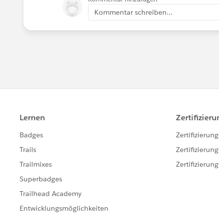
Kommentar schreiben...