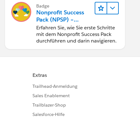
Badge
Nonprofit Success
Pack (NPSP) –
Grundlagen
Erfahren Sie, wie Sie erste Schritte
mit dem Nonprofit Success Pack
durchführen und darin navigieren.