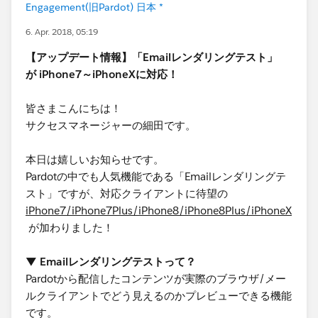
Engagement(旧Pardot) 日本 *
6. Apr. 2018, 05:19
【アップデート情報】「Emailレンダリングテスト」
が iPhone7～iPhoneXに対応！
皆さまこんにちは！
サクセスマネージャーの細田です。
本日は嬉しいお知らせです。
Pardotの中でも人気機能である「Emailレンダリングテ
スト」ですが、対応クライアントに待望の
iPhone7/iPhone7Plus/iPhone8/iPhone8Plus/iPhoneX
が加わりました！
▼ Emailレンダリングテストって？
Pardotから配信したコンテンツが実際のブラウザ/メー
ルクライアントでどう見えるのかプレビューできる機能
です。