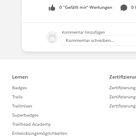
0 "Gefällt mir"-Wertungen
0
Kommentar hinzufügen
Kommentar schreiben...