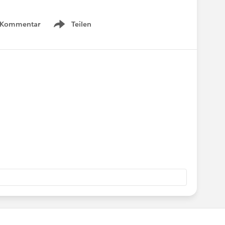
 Kommentar
Teilen
Show menu