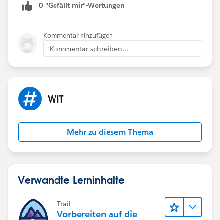
0 "Gefällt mir"-Wertungen
Kommentar hinzufügen
Kommentar schreiben...
WIT
Mehr zu diesem Thema
Verwandte Lerninhalte
Trail
Vorbereiten auf die