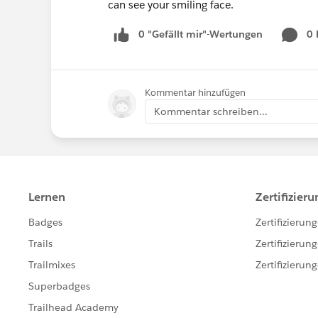
can see your smiling face.
0 "Gefällt mir"-Wertungen
0
Kommentar hinzufügen
Kommentar schreiben...