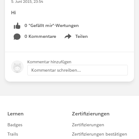
5. Juni 2015, 23:54
Hi
0 "Gefällt mir"-Wertungen
0 Kommentare
Teilen
Show menu
Kommentar hinzufügen
Kommentar schreiben...