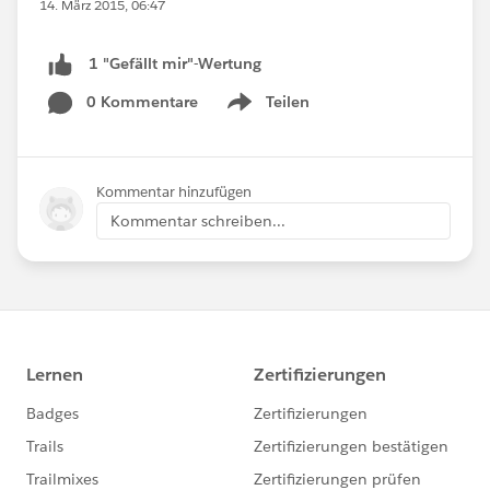
14. März 2015, 06:47
1 "Gefällt mir"-Wertung
0 Kommentare
Teilen
Show menu
Kommentar hinzufügen
Kommentar schreiben...