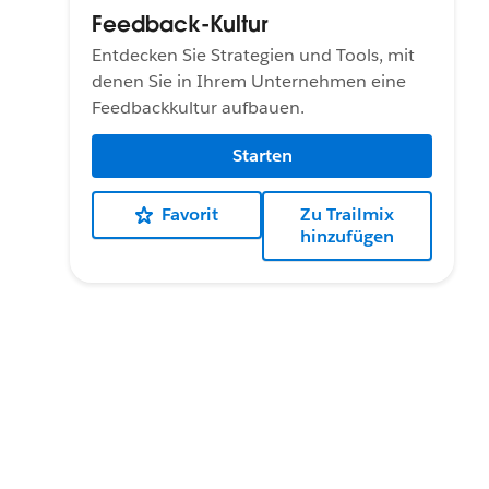
Feedback-Kultur
Entdecken Sie Strategien und Tools, mit
denen Sie in Ihrem Unternehmen eine
Feedbackkultur aufbauen.
Starten
Favorit
Zu Trailmix
hinzufügen