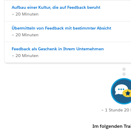
Aufbau einer Kultur, die auf Feedback beruht
~ 20 Minuten
Übermitteln von Feedback mit bestimmter Absicht
~ 20 Minuten
Feedback als Geschenk in Ihrem Unternehmen
~ 20 Minuten
~ 1 Stunde 20
Im folgenden Trai