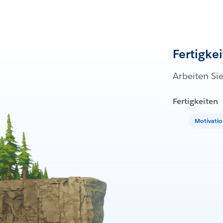
Fertigke
Arbeiten Si
Fertigkeiten
Motivatio