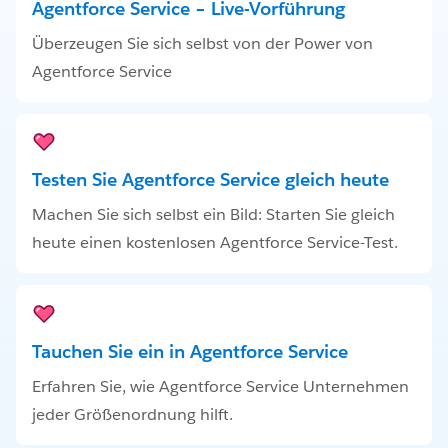
Agentforce Service – Live-Vorführung
Überzeugen Sie sich selbst von der Power von
Agentforce Service
Testen Sie Agentforce Service gleich heute
Machen Sie sich selbst ein Bild: Starten Sie gleich
heute einen kostenlosen Agentforce Service-Test.
Tauchen Sie ein in Agentforce Service
Erfahren Sie, wie Agentforce Service Unternehmen
jeder Größenordnung hilft.