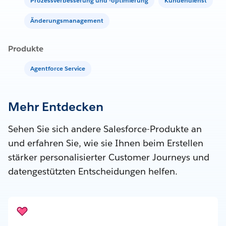
Prozessverbesserung und -optimierung
Kundendienst
Änderungsmanagement
Produkte
Agentforce Service
Mehr Entdecken
Sehen Sie sich andere Salesforce-Produkte an
und erfahren Sie, wie sie Ihnen beim Erstellen
stärker personalisierter Customer Journeys und
datengestützten Entscheidungen helfen.