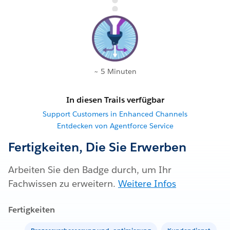
~ 5 Minuten
In diesen Trails verfügbar
Support Customers in Enhanced Channels
Entdecken von Agentforce Service
Fertigkeiten, Die Sie Erwerben
Arbeiten Sie den Badge durch, um Ihr
Fachwissen zu erweitern.
Weitere Infos
Fertigkeiten