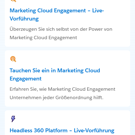
Marketing Cloud Engagement – Live-
Vorführung
Überzeugen Sie sich selbst von der Power von
Marketing Cloud Engagement
Tauchen Sie ein in Marketing Cloud
Engagement
Erfahren Sie, wie Marketing Cloud Engagement
Unternehmen jeder Größenordnung hilft.
Headless 360 Platform – Live-Vorführung