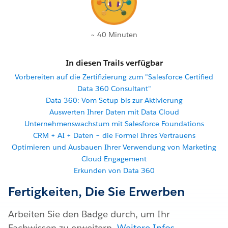
~ 40 Minuten
In diesen Trails verfügbar
Vorbereiten auf die Zertifizierung zum "Salesforce Certified
Data 360 Consultant"
Data 360: Vom Setup bis zur Aktivierung
Auswerten Ihrer Daten mit Data Cloud
Unternehmenswachstum mit Salesforce Foundations
CRM + AI + Daten – die Formel Ihres Vertrauens
Optimieren und Ausbauen Ihrer Verwendung von Marketing
Cloud Engagement
Erkunden von Data 360
Fertigkeiten, Die Sie Erwerben
Arbeiten Sie den Badge durch, um Ihr
Fachwissen zu erweitern.
Weitere Infos