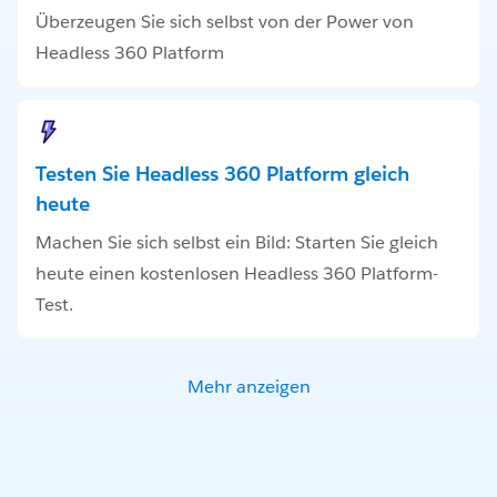
Überzeugen Sie sich selbst von der Power von
Headless 360 Platform
Testen Sie Headless 360 Platform gleich
heute
Machen Sie sich selbst ein Bild: Starten Sie gleich
heute einen kostenlosen Headless 360 Platform-
Test.
Mehr anzeigen