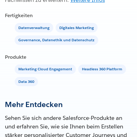
Fertigkeiten
Datenverwaltung
Digitales Marketing
Governance, Datenethik und Datenschutz
Produkte
Marketing Cloud Engagement
Headless 360 Platform
Data 360
Mehr Entdecken
Sehen Sie sich andere Salesforce-Produkte an
und erfahren Sie, wie sie Ihnen beim Erstellen
stärker personalisierter Customer Journeys und