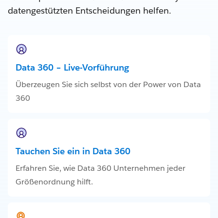
datengestützten Entscheidungen helfen.
Data 360 – Live-Vorführung
Überzeugen Sie sich selbst von der Power von Data
360
Tauchen Sie ein in Data 360
Erfahren Sie, wie Data 360 Unternehmen jeder
Größenordnung hilft.