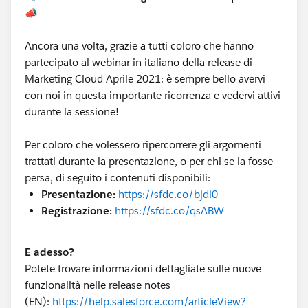
📣
Ancora una volta, grazie a tutti coloro che hanno
partecipato al webinar in italiano della release di
Marketing Cloud Aprile 2021: è sempre bello avervi
con noi in questa importante ricorrenza e vedervi attivi
durante la sessione!
Per coloro che volessero ripercorrere gli argomenti
trattati durante la presentazione, o per chi se la fosse
persa, di seguito i contenuti disponibili:
Presentazione:
https://sfdc.co/bjdi0
Registrazione:
https://sfdc.co/qsABW
E adesso?
Potete trovare informazioni dettagliate sulle nuove
funzionalità nelle release notes
(EN):
https://help.salesforce.com/articleView?