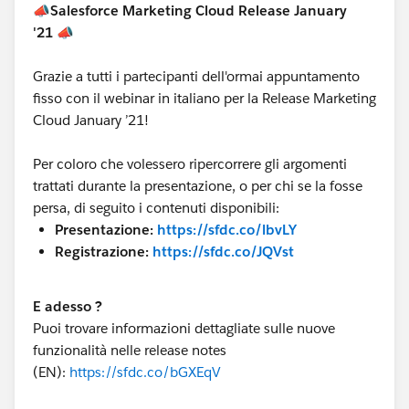
📣Salesforce Marketing Cloud Release January
'21 📣
Grazie a tutti i partecipanti dell'ormai appuntamento
fisso con il webinar in italiano per la Release Marketing
Cloud January ’21!
Per coloro che volessero ripercorrere gli argomenti
trattati durante la presentazione, o per chi se la fosse
persa, di seguito i contenuti disponibili:
Presentazione:
https://sfdc.co/lbvLY
Registrazione:
https://sfdc.co/JQVst
E adesso ?
Puoi trovare informazioni dettagliate sulle nuove
funzionalità nelle release notes
(EN):
https://sfdc.co/bGXEqV