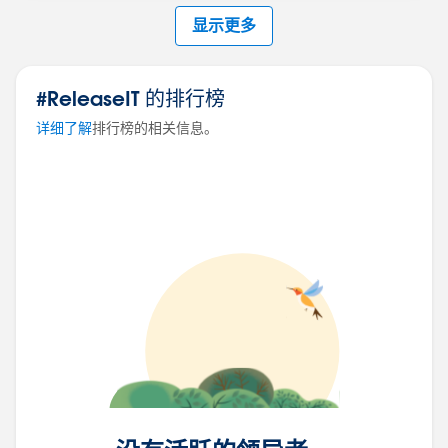
显示更多
#ReleaseIT 的排行榜
详细了解
排行榜的相关信息。