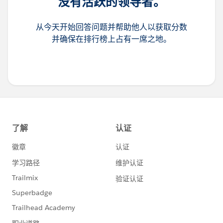
没有活跃的领导者。
从今天开始回答问题并帮助他人以获取分数
并确保在排行榜上占有一席之地。