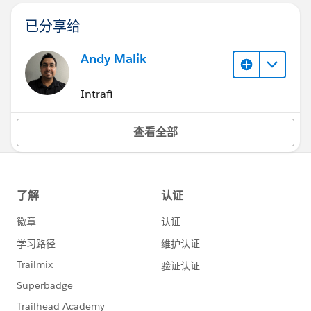
已分享给
Andy Malik
Intrafi
查看全部