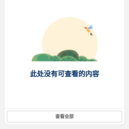
此处没有可查看的内容
查看全部