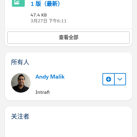
1 版（最新）
47.4 KB
3月27日 下午6:11
查看全部
所有人
Andy Malik
Intrafi
关注者