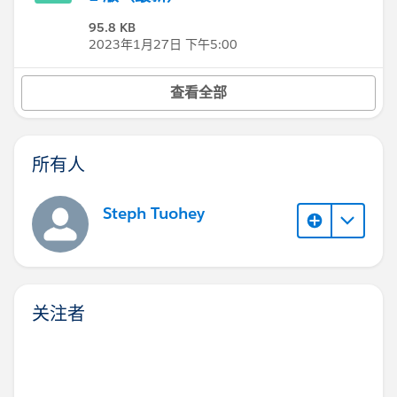
95.8 KB
2023年1月27日 下午5:00
查看全部
所有人
Steph Tuohey
关注者