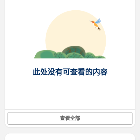
此处没有可查看的内容
查看全部