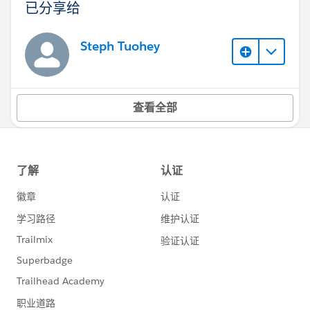
已分享给
Steph Tuohey
查看全部