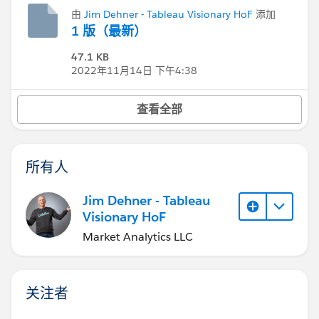
由
Jim Dehner - Tableau Visionary HoF
添加
1 版（最新）
47.1 KB
2022年11月14日 下午4:38
查看全部
所有人
Jim Dehner - Tableau
Visionary HoF
Market Analytics LLC
关注者