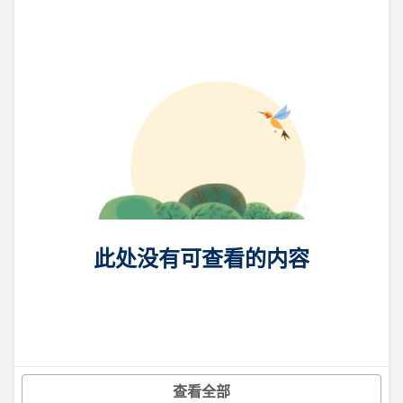
此处没有可查看的内容
查看全部