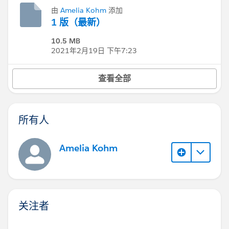
由
Amelia Kohm
添加
1 版（最新）
10.5 MB
2021年2月19日 下午7:23
查看全部
所有人
Amelia Kohm
关注者