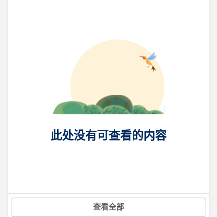
此处没有可查看的内容
查看全部