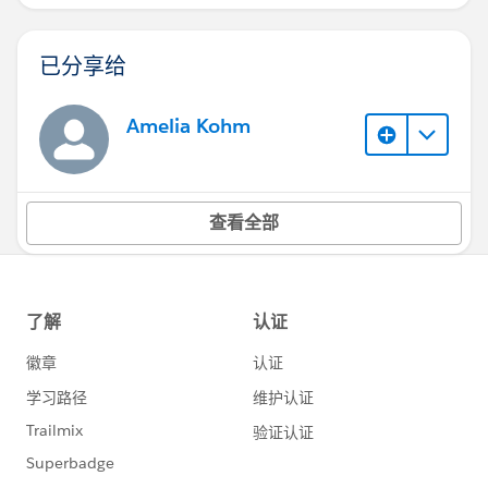
已分享给
Amelia Kohm
查看全部