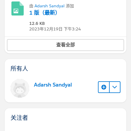
由
Adarsh Sandyal
添加
1 版（最新）
12.6 KB
2023年12月19日 下午3:24
查看全部
所有人
Adarsh Sandyal
关注者