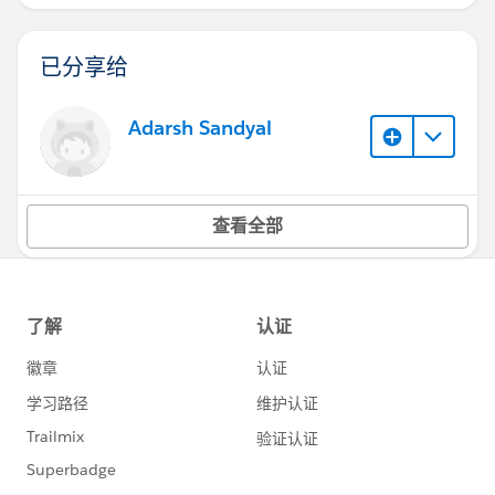
已分享给
Adarsh Sandyal
查看全部