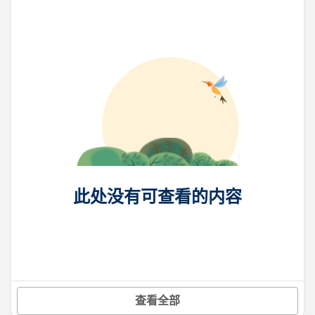
此处没有可查看的内容
查看全部