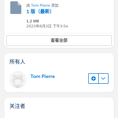
由
Tom Pierre
添加
1 版（最新）
1.2 MB
2023年8月3日 下午3:54
查看全部
所有人
Tom Pierre
关注者