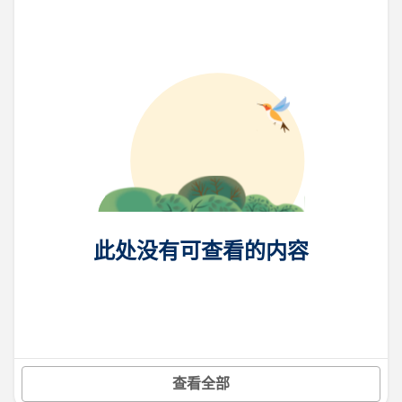
此处没有可查看的内容
查看全部