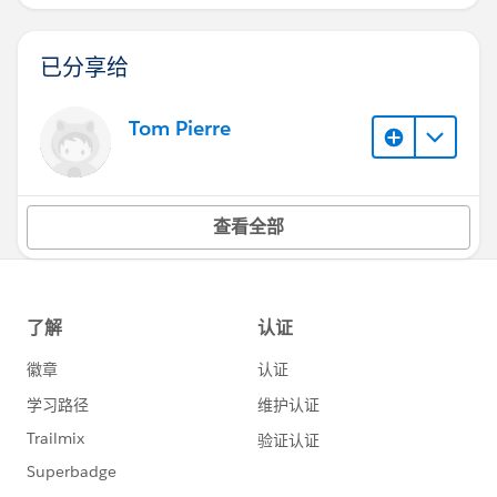
已分享给
Tom Pierre
查看全部