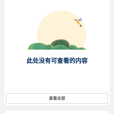
此处没有可查看的内容
查看全部