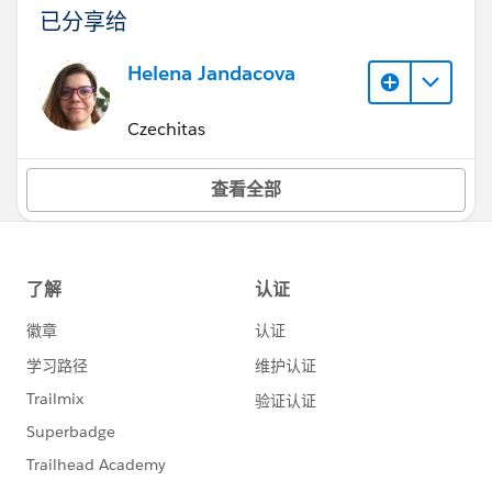
已分享给
Helena Jandacova
Czechitas
查看全部