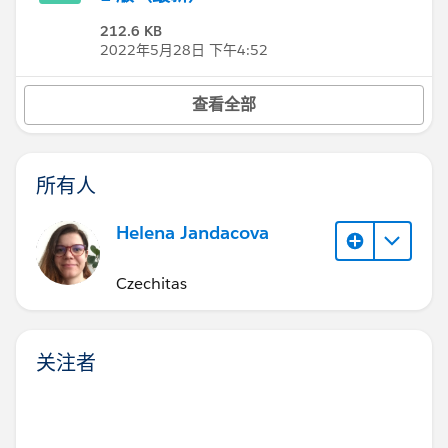
212.6 KB
2022年5月28日 下午4:52
查看全部
所有人
Helena Jandacova
Czechitas
关注者