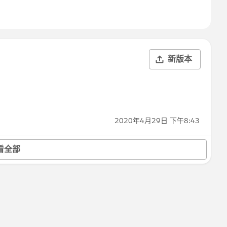
新版本
2020年4月29日 下午8:43
看全部