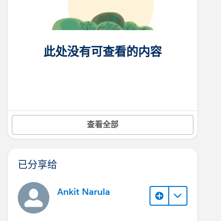
此处没有可查看的内容
查看全部
已分享给
Ankit Narula