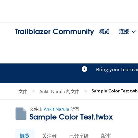
Trailblazer Community
概览
连接
Bring your team 
Sample Color Test.twb
文件
Ankit Narula 的文件
文件由
Ankit Narula
所有
Sample Color Test.twbx
概览
关注者
已分享给
版本