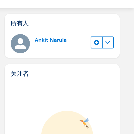
所有人
Ankit Narula
关注者