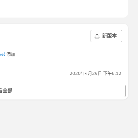
新版本
ve)
添加
2020年4月29日 下午6:12
看全部