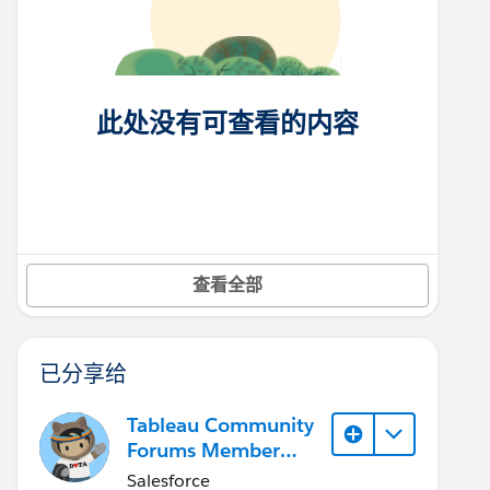
此处没有可查看的内容
查看全部
已分享给
Tableau Community
Forums Member
(Inactive)
Salesforce