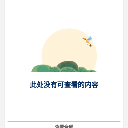
此处没有可查看的内容
查看全部