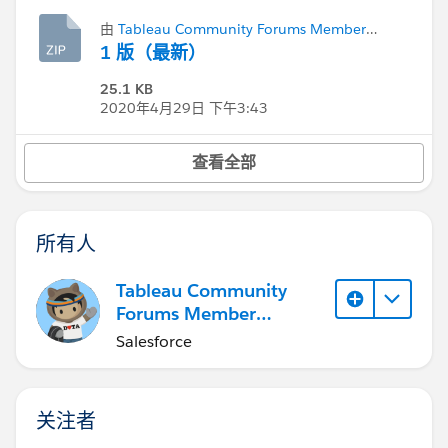
由
Tableau Community Forums Member
(Inactive)
添加
1 版（最新）
25.1 KB
2020年4月29日 下午3:43
查看全部
所有人
Tableau Community
Forums Member
(Inactive)
Salesforce
关注者