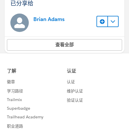
已分享给
Brian Adams
查看全部