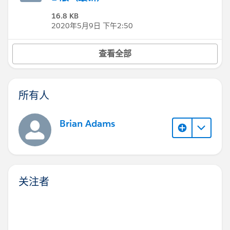
16.8 KB
2020年5月9日 下午2:50
查看全部
所有人
Brian Adams
关注者