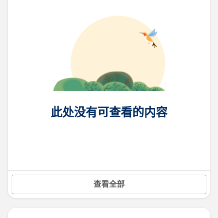
此处没有可查看的内容
查看全部