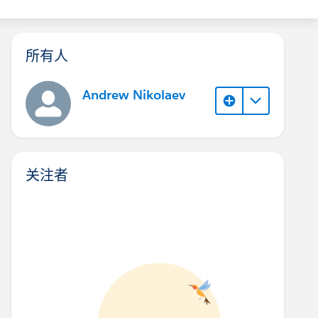
所有人
Andrew Nikolaev
关注者