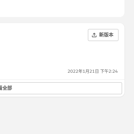
新版本
2022年1月21日 下午2:24
看全部