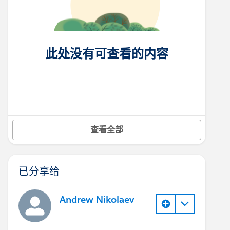
此处没有可查看的内容
查看全部
已分享给
Andrew Nikolaev