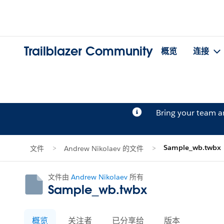
Trailblazer Community
概览
连接
Bring your team 
Sample_wb.twbx
文件
Andrew Nikolaev 的文件
文件由
Andrew Nikolaev
所有
Sample_wb.twbx
概览
关注者
已分享给
版本