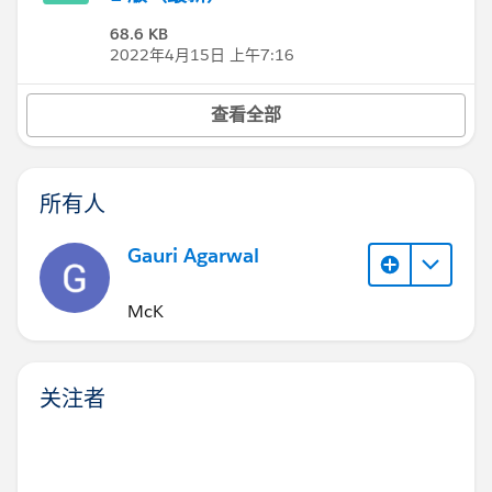
68.6 KB
2022年4月15日 上午7:16
查看全部
所有人
Gauri Agarwal
McK
关注者