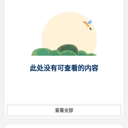
此处没有可查看的内容
查看全部