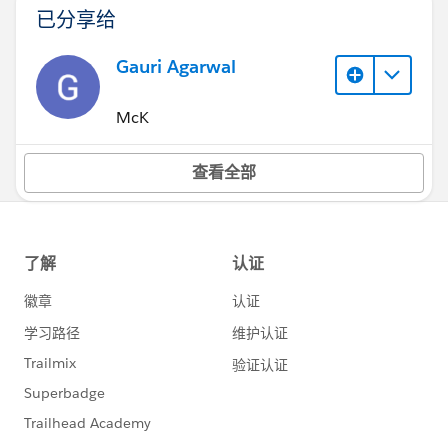
已分享给
Gauri Agarwal
McK
查看全部