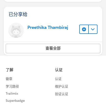
已分享给
Preethika Thambiraj
查看全部