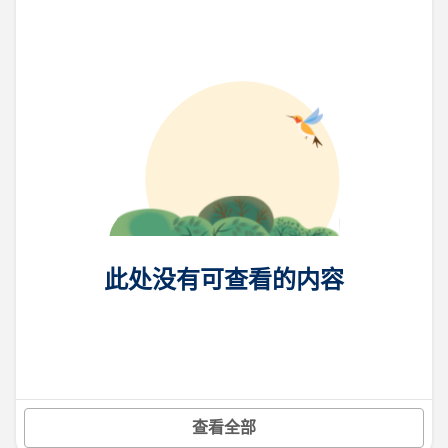
此处没有可查看的内容
查看全部