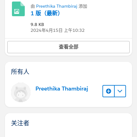
由
Preethika Thambiraj
添加
1 版（最新）
9.8 KB
2024年4月15日 上午10:32
查看全部
所有人
Preethika Thambiraj
关注者