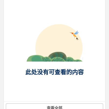
此处没有可查看的内容
查看全部