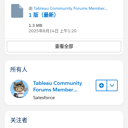
由
Tableau Community Forums Member
(Inactive)
添加
1 版（最新）
1.3 MB
2025年8月14日 上午1:20
查看全部
所有人
Tableau Community
Forums Member
(Inactive)
Salesforce
关注者