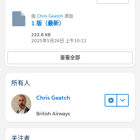
由
Chris Geatch
添加
1 版（最新）
232.8 KB
2025年5月26日 上午10:11
查看全部
所有人
Chris Geatch
British Airways
关注者