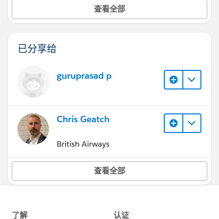
查看全部
已分享给
guruprasad p
Chris Geatch
British Airways
查看全部