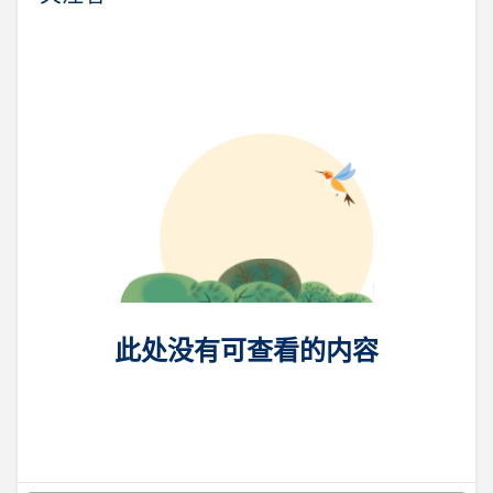
此处没有可查看的内容