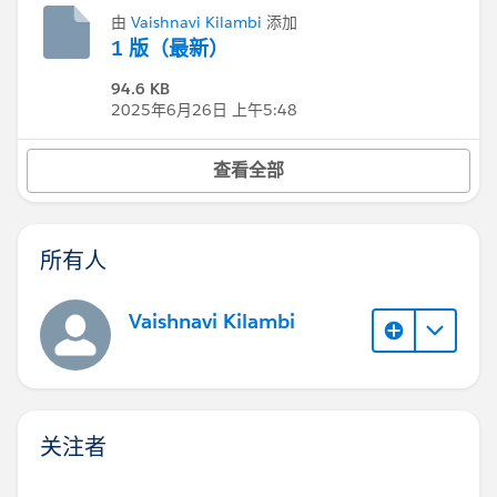
由
Vaishnavi Kilambi
添加
1 版（最新）
94.6 KB
2025年6月26日 上午5:48
查看全部
所有人
Vaishnavi Kilambi
关注者