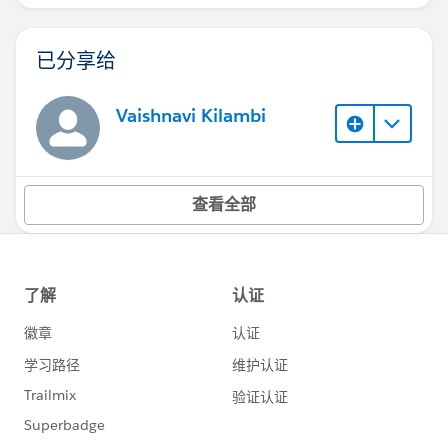
已分享给
Vaishnavi Kilambi
查看全部