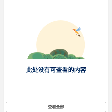
此处没有可查看的内容
查看全部