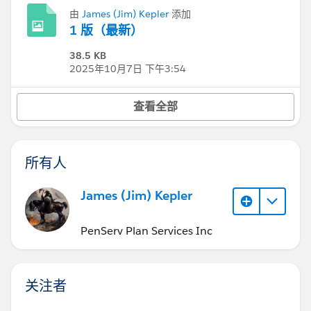
由
James (Jim) Kepler
添加
1 版（最新）
38.5 KB
2025年10月7日 下午3:54
查看全部
所有人
James (Jim) Kepler
PenServ Plan Services Inc
关注者