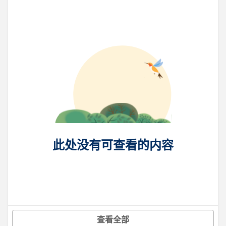
此处没有可查看的内容
查看全部