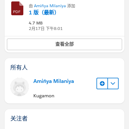
由
Amiñya Milaniya
添加
1 版（最新）
4.7 MB
2月17日 下午8:01
查看全部
所有人
Amiñya Milaniya
Kugamon
关注者