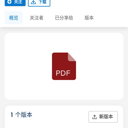
关注
下载
概览
关注者
已分享给
版本
1 个版本
新版本