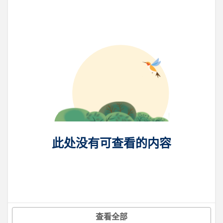
此处没有可查看的内容
查看全部