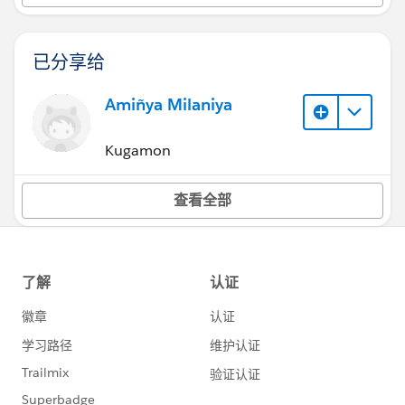
已分享给
Amiñya Milaniya
Kugamon
查看全部