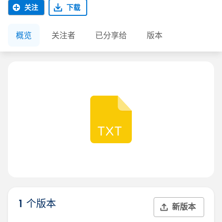
关注
下载
概览
关注者
已分享给
版本
1 个版本
新版本