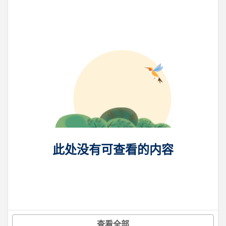
此处没有可查看的内容
查看全部