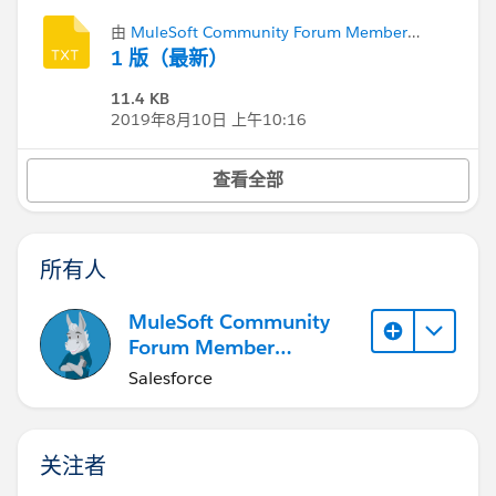
由
MuleSoft Community Forum Member
(Inactive)
添加
1 版（最新）
11.4 KB
2019年8月10日 上午10:16
查看全部
所有人
MuleSoft Community
Forum Member
(Inactive)
Salesforce
关注者