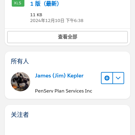
1 版（最新）
11 KB
2024年12月10日 下午6:38
查看全部
所有人
James (Jim) Kepler
PenServ Plan Services Inc
关注者