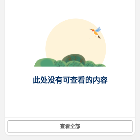
此处没有可查看的内容
查看全部