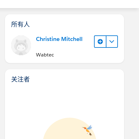
所有人
Christine Mitchell
Wabtec
关注者