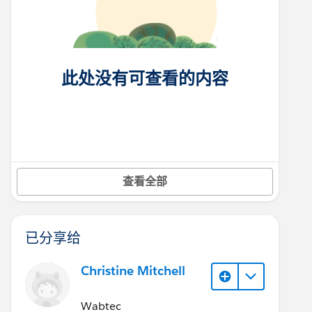
此处没有可查看的内容
查看全部
已分享给
Christine Mitchell
Wabtec