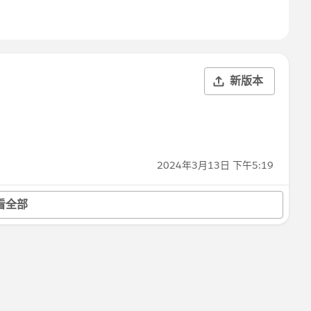
新版本
2024年3月13日 下午5:19
看全部