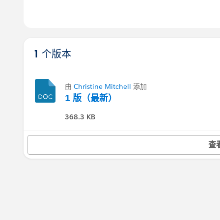
1 个版本
由
Christine Mitchell
添加
1 版（最新）
368.3 KB
查