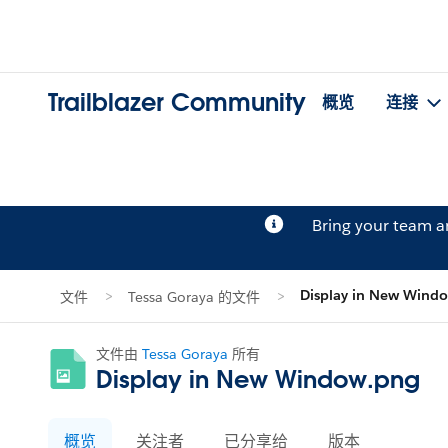
Trailblazer Community
概览
连接
Bring your team 
Display in New Wind
文件
Tessa Goraya 的文件
文件由
Tessa Goraya
所有
Display in New Window.png
概览
关注者
已分享给
版本