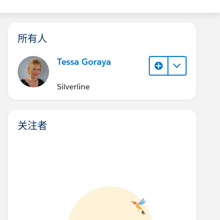
所有人
Tessa Goraya
Silverline
关注者