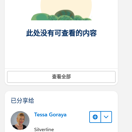
此处没有可查看的内容
查看全部
已分享给
Tessa Goraya
Silverline