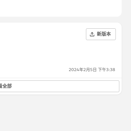
新版本
2024年2月5日 下午3:38
看全部