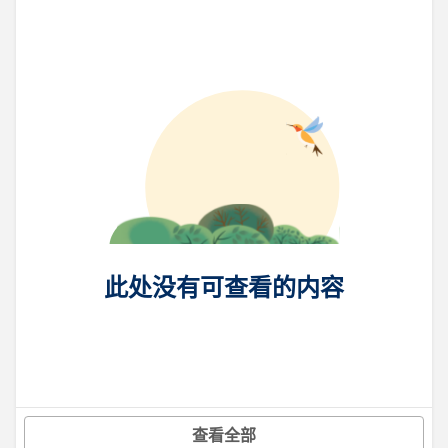
此处没有可查看的内容
查看全部