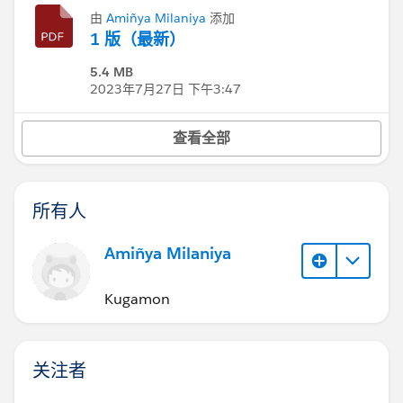
由
Amiñya Milaniya
添加
1 版（最新）
5.4 MB
2023年7月27日 下午3:47
查看全部
所有人
Amiñya Milaniya
Kugamon
关注者