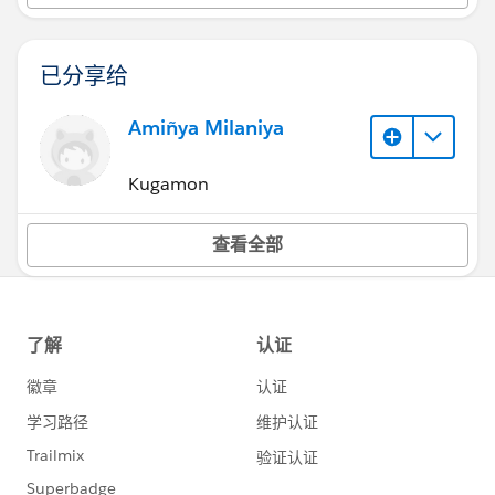
已分享给
Amiñya Milaniya
Kugamon
查看全部