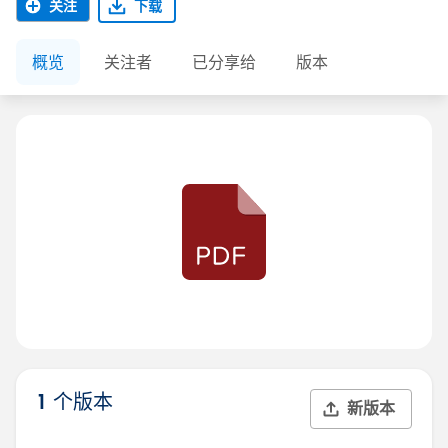
关注
下载
概览
关注者
已分享给
版本
1 个版本
新版本