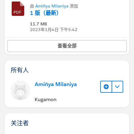
由
Amiñya Milaniya
添加
1 版（最新）
11.7 MB
2023年1月4日 下午5:42
查看全部
所有人
Amiñya Milaniya
Kugamon
关注者