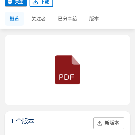
关注
下载
概览
关注者
已分享给
版本
1 个版本
新版本