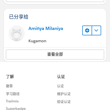
已分享给
Amiñya Milaniya
Kugamon
查看全部