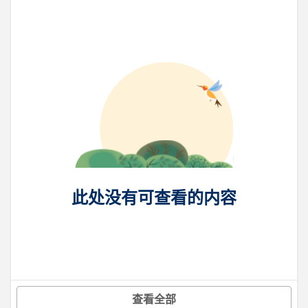
此处没有可查看的内容
查看全部