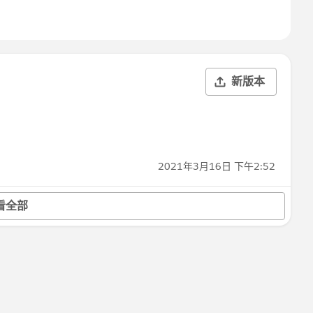
新版本
2021年3月16日 下午2:52
看全部