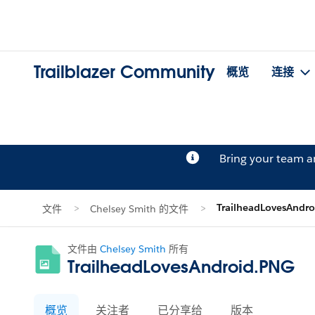
Trailblazer Community
概览
连接
Bring your team 
TrailheadLovesAndr
文件
Chelsey Smith 的文件
文件由
Chelsey Smith
所有
TrailheadLovesAndroid.PNG
概览
关注者
已分享给
版本