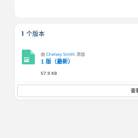
1 个版本
由
Chelsey Smith
添加
1 版（最新）
57.9 KB
查