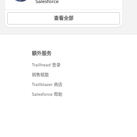
Salesforce
查看全部