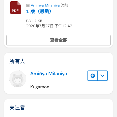
由
Amiñya Milaniya
添加
1 版（最新）
531.2 KB
2020年7月27日 下午12:42
查看全部
所有人
Amiñya Milaniya
Kugamon
关注者