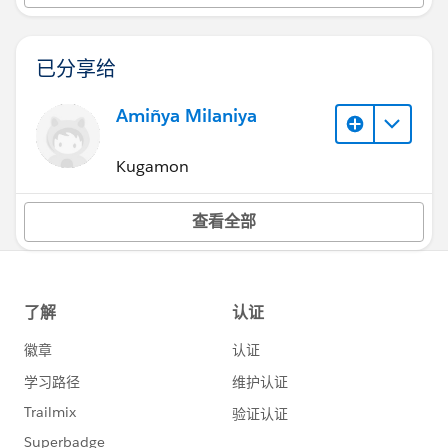
已分享给
Amiñya Milaniya
Kugamon
查看全部