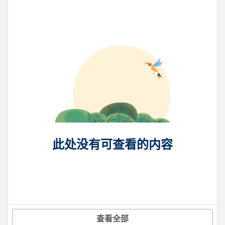
此处没有可查看的内容
查看全部