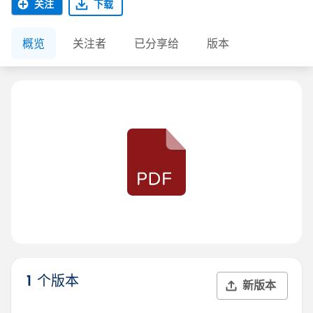
关注
下载
概览
关注者
已分享给
版本
1 个版本
新版本