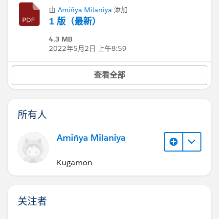
由
Amiñya Milaniya
添加
1 版（最新）
4.3 MB
2022年5月2日 上午8:59
查看全部
所有人
Amiñya Milaniya
Kugamon
关注者