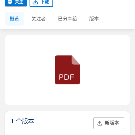
关注
下载
概览
关注者
已分享给
版本
1 个版本
新版本