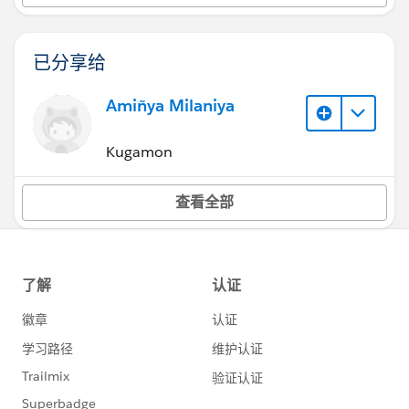
已分享给
Amiñya Milaniya
Kugamon
查看全部