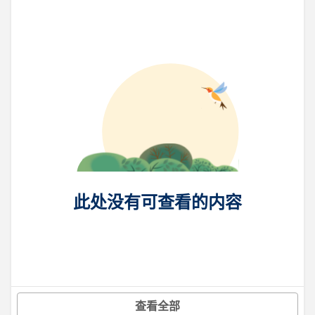
此处没有可查看的内容
查看全部