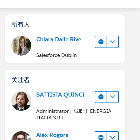
所有人
Chiara Dalle Rive
Salesforce Dublin
关注者
BATTISTA QUINCI
Administrator，就职于 ENERGIA
ITALIA S.R.L.
Alex Rogora