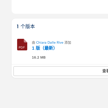
1 个版本
由
Chiara Dalle Rive
添加
1 版（最新）
16.2 MB
查