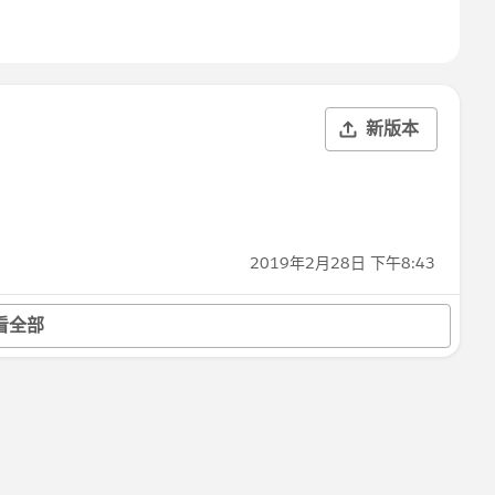
新版本
2019年2月28日 下午8:43
看全部