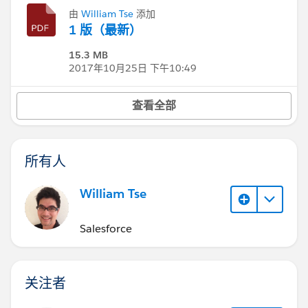
由
William Tse
添加
1 版（最新）
15.3 MB
2017年10月25日 下午10:49
查看全部
所有人
William Tse
Salesforce
关注者