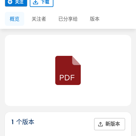
关注
下载
概览
关注者
已分享给
版本
1 个版本
新版本