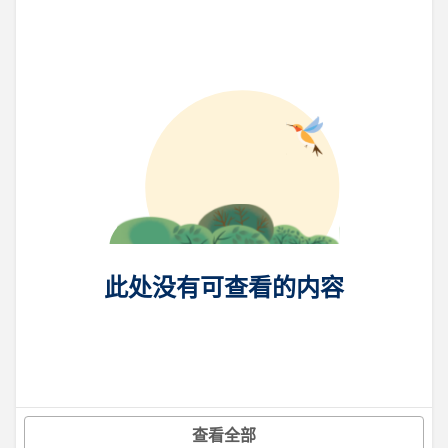
此处没有可查看的内容
查看全部