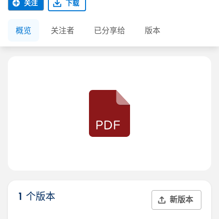
关注
下载
概览
关注者
已分享给
版本
1 个版本
新版本