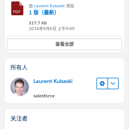
由
Laurent Kubaski
添加
1 版（最新）
317.7 KB
2016年9月6日 上午9:09
查看全部
所有人
Laurent Kubaski
salesforce
关注者