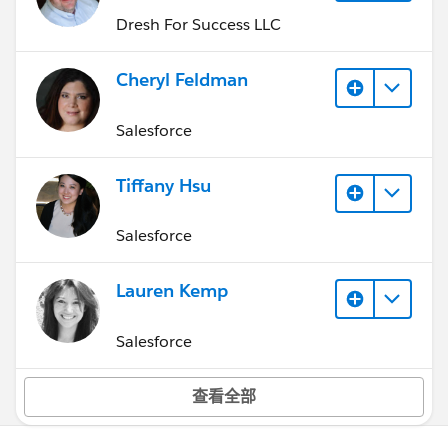
Dresh For Success LLC
Cheryl Feldman
Salesforce
Tiffany Hsu
Salesforce
Lauren Kemp
Salesforce
查看全部