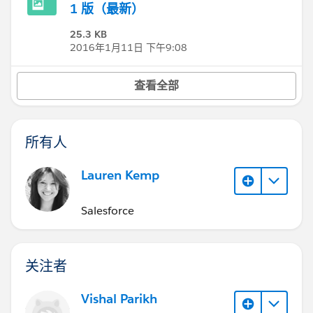
1 版（最新）
25.3 KB
2016年1月11日 下午9:08
查看全部
所有人
Lauren Kemp
Salesforce
关注者
Vishal Parikh