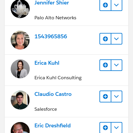
Jennifer Shier
Palo Alto Networks
1543965856
Erica Kuhl
Erica Kuhl Consulting
Claudio Castro
Salesforce
Eric Dreshfield