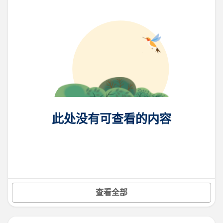
此处没有可查看的内容
查看全部