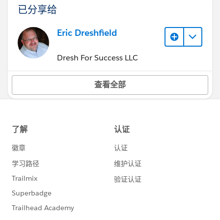
已分享给
Eric Dreshfield
Dresh For Success LLC
查看全部