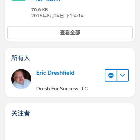
70.6 KB
2015年8月24日 下午4:14
查看全部
所有人
Eric Dreshfield
Dresh For Success LLC
关注者