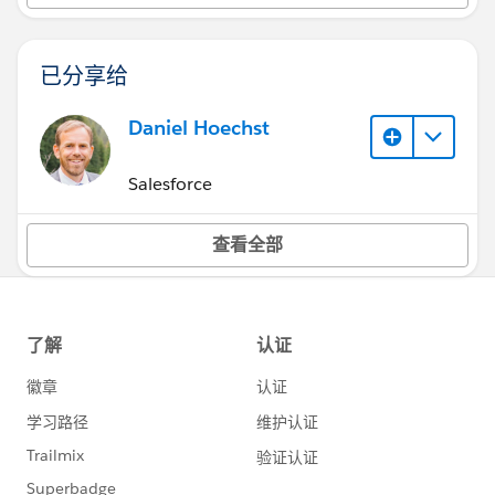
已分享给
Daniel Hoechst
Salesforce
查看全部