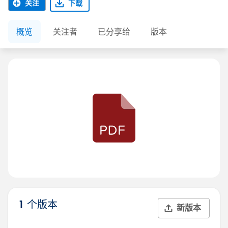
关注
下载
概览
关注者
已分享给
版本
1 个版本
新版本