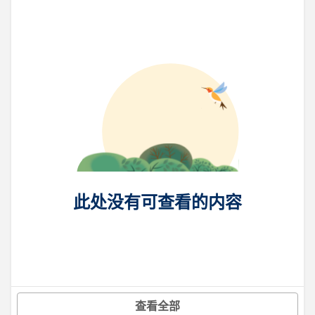
此处没有可查看的内容
查看全部