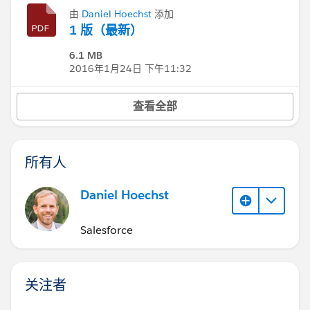
由
Daniel Hoechst
添加
1 版（最新）
6.1 MB
2016年1月24日 下午11:32
查看全部
所有人
Daniel Hoechst
Salesforce
关注者