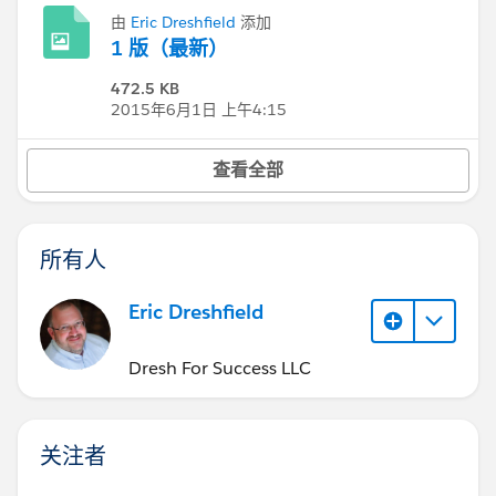
由
Eric Dreshfield
添加
1 版（最新）
472.5 KB
2015年6月1日 上午4:15
查看全部
所有人
Eric Dreshfield
Dresh For Success LLC
关注者