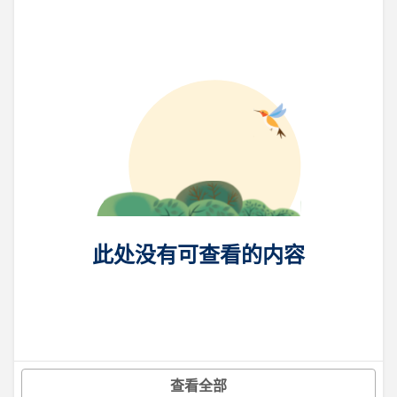
此处没有可查看的内容
查看全部