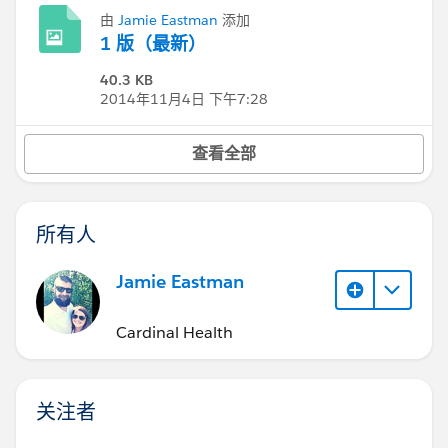
由
Jamie Eastman
添加
1 版（最新）
40.3 KB
2014年11月4日 下午7:28
查看全部
所有人
Jamie Eastman
Cardinal Health
关注者