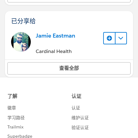
已分享给
Jamie Eastman
Cardinal Health
查看全部