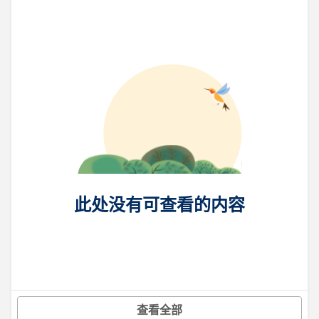
此处没有可查看的内容
查看全部