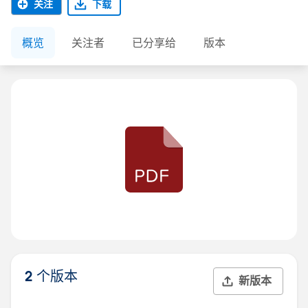
关注
下载
概览
关注者
已分享给
版本
2 个版本
新版本