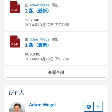
由
Adam Wegel
添加
2 版（最新）
13.7 MB
2014年10月27日 下午7:55
由
Adam Wegel
添加
1 版（最新）
506.3 KB
2014年10月22日 下午6:50
查看全部
所有人
Adam Wegel