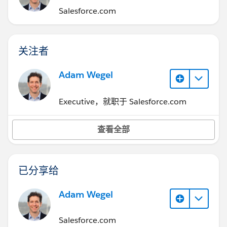
Salesforce.com
关注者
Adam Wegel
Executive，就职于 Salesforce.com
查看全部
已分享给
Adam Wegel
Salesforce.com