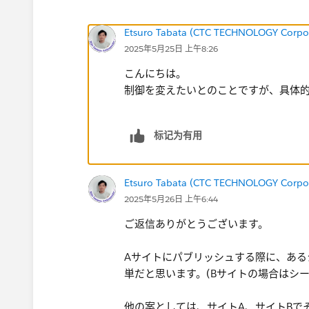
Etsuro Tabata (CTC TECHNOLOGY Corpo
2025年5月25日 上午8:26
こんにちは。
制御を変えたいとのことですが、具体的
标记为有用
Etsuro Tabata (CTC TECHNOLOGY Corpo
2025年5月26日 上午6:44
ご返信ありがとうございます。
Aサイトにパブリッシュする際に、ある
単だと思います。(Bサイトの場合はシ
他の案としては、サイトA、サイトBで