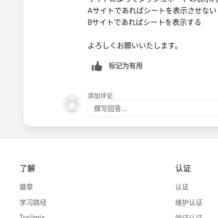
Aサイトであればシートを表示させない
Bサイトであればシートを表示する
よろしくお願いいたします。
标记为有用
添加评论
撰写回答...